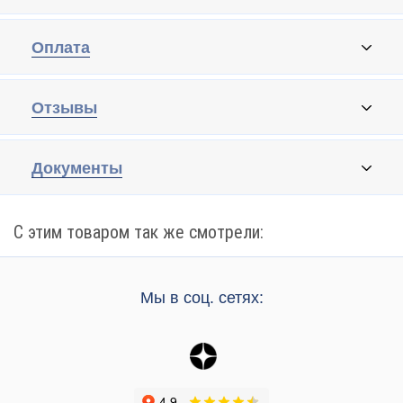
Оплата
Отзывы
Документы
С этим товаром так же смотрели:
Мы в соц. сетях: