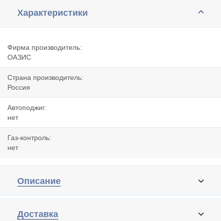
Характеристики
Фирма производитель:
ОАЗИС
Страна производитель:
Россия
Автоподжиг:
нет
Газ-контроль:
нет
Описание
Доставка