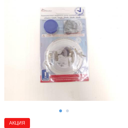
АКЦИЯ