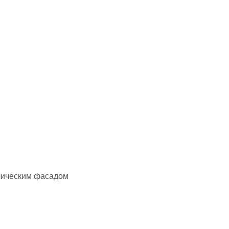
лическим фасадом