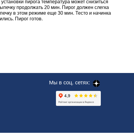
 установки пирога температура может снизиться
ыпечку продолжать 20 мин. Пирог должен слегка
ечку в этом режиме еще 30 мин. Тесто и начинка
лись. Пирог готов.
Мы в соц. сетях: