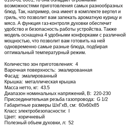
возможностями приготовления самых разнообразных
блюд. Так, например, она имеет в комплекте вертел и
гриль, что позволит вам запекать ароматную курицу и
мясо. А функция газ-контроля духовки обеспечит
удобство и безопасность работы устройства. Также
модель оснащена 4 удобными конфорками с различной
мощностью, что позволит вам готовить на ней
одновременно самые разные блюда, подбирая
оптимальный температурный режим.
Количество зон приготовления: 4
Варочная поверхность: эмалированная
Фасад: эмалированный
Крышка: металлическая крышка
Масса нетто, кг: 43.5
Диапазон номинальных напряжений, В: 220-230
Присоединительная резьба газопровода: G 1/2
Габаритные размеры ШхГхВ, см: 60x60x85
Класс электробезопасности: I
Цвет: коричневый
Полезный объем духовки, л: 52