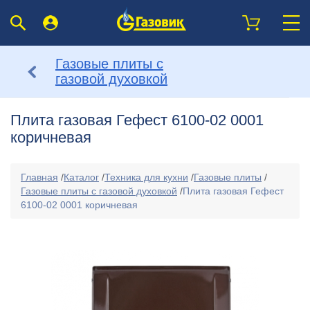
Газовые плиты с
газовой духовкой
Плита газовая Гефест 6100-02 0001
коричневая
Главная
/
Каталог
/
Техника для кухни
/
Газовые плиты
/
Газовые плиты с газовой духовкой
/
Плита газовая Гефест
6100-02 0001 коричневая