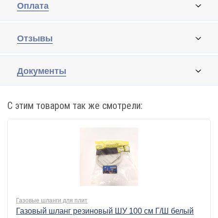
Оплата
Отзывы
Документы
С этим товаром так же смотрели:
Газовые шланги для плит
Газовый шланг резиновый ШУ 100 см Г/Ш белый