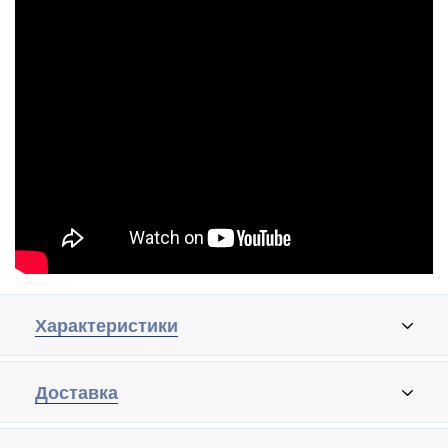
Характеристики
Доставка