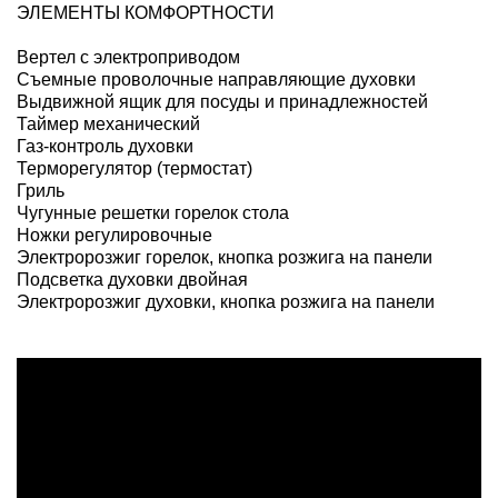
ЭЛЕМЕНТЫ КОМФОРТНОСТИ
Вертел с электроприводом
Съемные проволочные направляющие духовки
Выдвижной ящик для посуды и принадлежностей
Таймер механический
Газ-контроль духовки
Терморегулятор (термостат)
Гриль
Чугунные решетки горелок стола
Ножки регулировочные
Электророзжиг горелок, кнопка розжига на панели
Подсветка духовки двойная
Электророзжиг духовки, кнопка розжига на панели