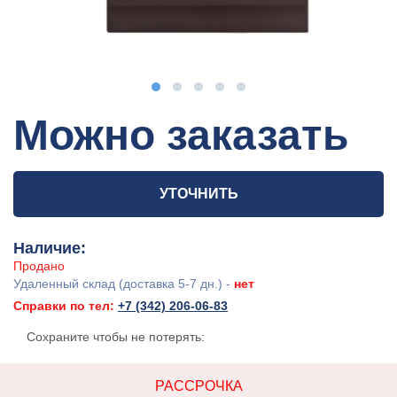
Можно заказать
УТОЧНИТЬ
Наличие:
Продано
Удаленный склад (доставка 5-7 дн.) -
нет
Справки по тел:
+7 (342) 206-06-83
Сохраните чтобы не потерять:
РАССРОЧКА