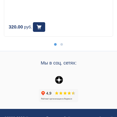
320.00
руб.
Мы в соц. сетях: