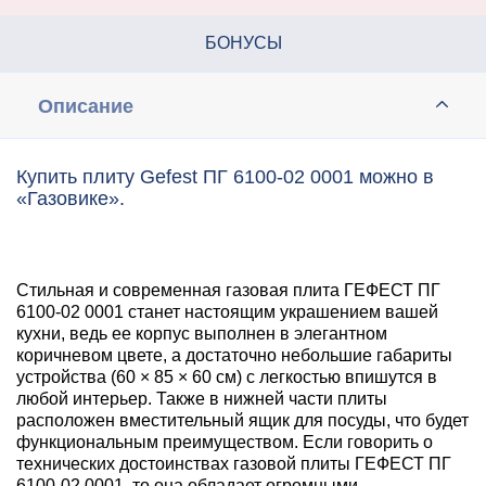
БОНУСЫ
Описание
Купить плиту Gefest ПГ 6100-02 0001 можно в
«Газовике».
Стильная и современная газовая плита ГЕФЕСТ ПГ
6100-02 0001 станет настоящим украшением вашей
кухни, ведь ее корпус выполнен в элегантном
коричневом цвете, а достаточно небольшие габариты
устройства (60 × 85 × 60 см) с легкостью впишутся в
любой интерьер. Также в нижней части плиты
расположен вместительный ящик для посуды, что будет
функциональным преимуществом. Если говорить о
технических достоинствах газовой плиты ГЕФЕСТ ПГ
6100-02 0001, то она обладает огромными