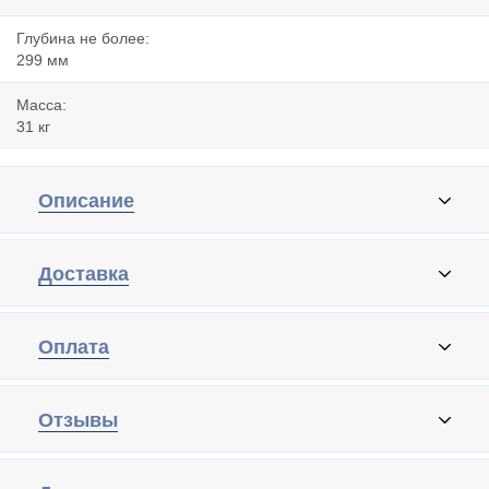
Глубина не более:
299 мм
Масса:
31 кг
Описание
Доставка
Оплата
Отзывы