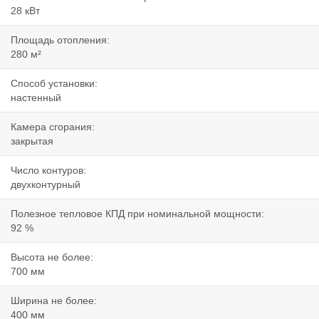
28 кВт
Площадь отопления:
280 м²
Способ установки:
настенный
Камера сгорания:
закрытая
Число контуров:
двухконтурный
Полезное тепловое КПД при номинальной мощности:
92 %
Высота не более:
700 мм
Ширина не более:
400 мм