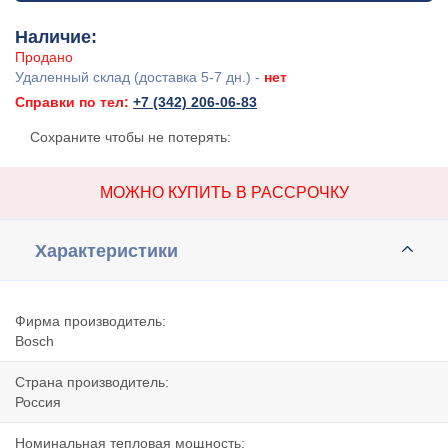
Наличие:
Продано
Удаленный склад (доставка 5-7 дн.) -
нет
Справки по тел:
+7 (342) 206-06-83
Сохраните чтобы не потерять:
МОЖНО КУПИТЬ В РАССРОЧКУ
Характеристики
Фирма производитель:
Bosch
Страна производитель:
Россия
Номинальная тепловая мощность: