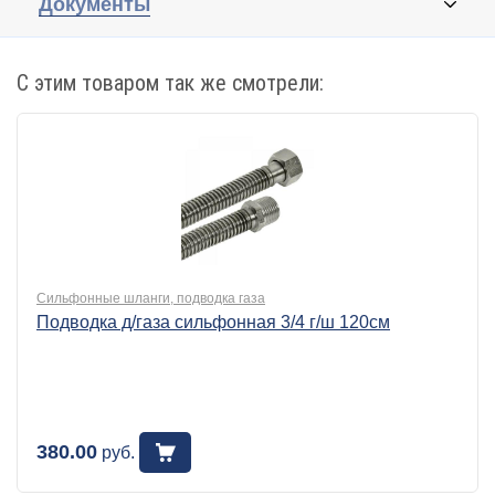
Документы
С этим товаром так же смотрели:
Сильфонные шланги, подводка газа
Подводка д/газа сильфонная 3/4 г/ш 120см
380.00
руб.