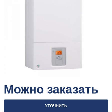
Можно заказать
УТОЧНИТЬ