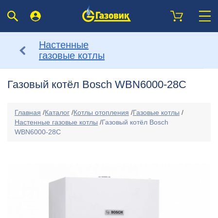
Настенные
газовые котлы
Газовый котёл Bosch WBN6000-28C
Главная
/
Каталог
/
Котлы отопления
/
Газовые котлы
/
Настенные газовые котлы
/
Газовый котёл Bosch
WBN6000-28C