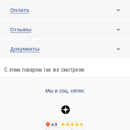
Оплата
Отзывы
Документы
С этим товаром так же смотрели:
Мы в соц. сетях: