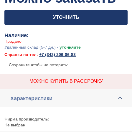
УТОЧНИТЬ
Наличие:
Продано
Удаленный склад (5-7 дн.) -
уточняйте
Справки по тел:
+7 (342) 206-06-83
Сохраните чтобы не потерять:
МОЖНО КУПИТЬ В РАССРОЧКУ
Характеристики
Фирма производитель:
Не выбран