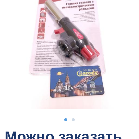
Можно заказать