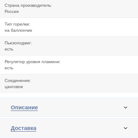
Страна производитель:
Россия
Тип горелки:
на баллончик
Пьезоподжиг:
есть
Регулятор уровня пламени:
есть
Соединение:
цанговое
Описание
Доставка