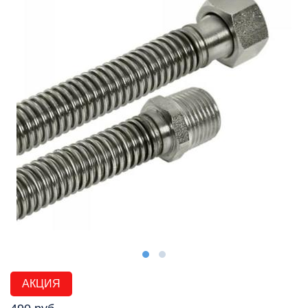
АКЦИЯ