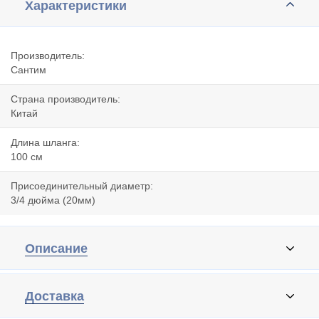
Характеристики
Производитель:
Сантим
Страна производитель:
Китай
Длина шланга:
100 cм
Присоединительный диаметр:
3/4 дюйма (20мм)
Описание
Доставка