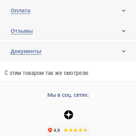
Оплата
Отзывы
Документы
С этим товаром так же смотрели:
Мы в соц. сетях: