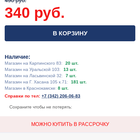
490 руб.
340 руб.
В КОРЗИНУ
Наличие:
Магазин на Карпинского 83:
20 шт.
Магазин на Уральской 103:
13 шт.
Магазин на Ласьвинской 32:
7 шт.
Магазин на Г. Хасана 105 к.71:
181 шт.
Магазин в Краснокамске:
8 шт.
Справки по тел:
+7 (342) 206-06-83
Сохраните чтобы не потерять:
МОЖНО КУПИТЬ В РАССРОЧКУ