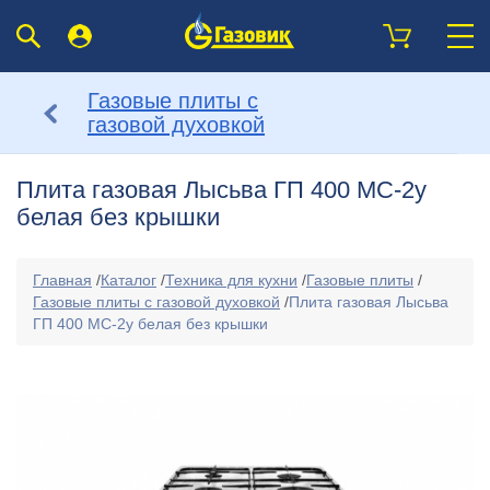
Газовые плиты с
газовой духовкой
Плита газовая Лысьва ГП 400 МС-2у
белая без крышки
Главная
/
Каталог
/
Техника для кухни
/
Газовые плиты
/
Газовые плиты с газовой духовкой
/
Плита газовая Лысьва
ГП 400 МС-2у белая без крышки