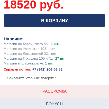
18520 руб.
В КОРЗИНУ
Наличие:
Магазин на Карпинского 83:
1 шт.
Магазин на Уральской 103:
нет
Магазин на Ласьвинской 32:
нет
Магазин на Г. Хасана 105 к.71:
27 шт.
Магазин в Краснокамске:
1 шт.
Справки по тел:
+7 (342) 206-06-83
Сохраните чтобы не потерять:
РАССРОЧКА
БОНУСЫ