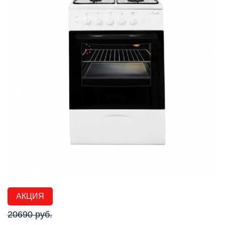
АКЦИЯ
20690 руб.