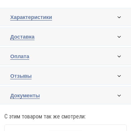
Характеристики
Доставка
Оплата
Отзывы
Документы
С этим товаром так же смотрели: