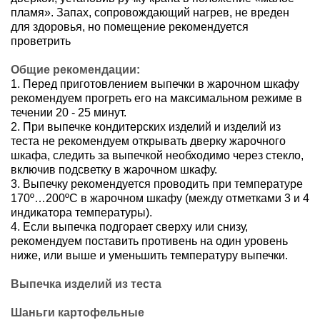
пламя». Запах, сопровождающий нагрев, не вреден
для здоровья, но помещение рекомендуется
проветрить
Общие рекомендации:
1. Перед приготовлением выпечки в жарочном шкафу
рекомендуем прогреть его на максимальном режиме в
течении 20 - 25 минут.
2. При выпечке кондитерских изделий и изделий из
теста не рекомендуем открывать дверку жарочного
шкафа, следить за выпечкой необходимо через стекло,
включив подсветку в жарочном шкафу.
3. Выпечку рекомендуется проводить при температуре
170º…200ºС в жарочном шкафу (между отметками 3 и 4
индикатора температуры).
4. Если выпечка подгорает сверху или снизу,
рекомендуем поставить противень на один уровень
ниже, или выше и уменьшить температуру выпечки.
Выпечка изделий из теста
Шаньги картофельные