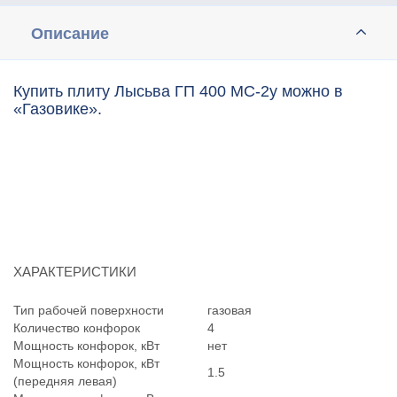
Описание
Купить плиту Лысьва ГП 400 МС-2у можно в
«Газовике».
ХАРАКТЕРИСТИКИ
Тип рабочей поверхности
газовая
Количество конфорок
4
Мощность конфорок, кВт
нет
Мощность конфорок, кВт
1.5
(передняя левая)