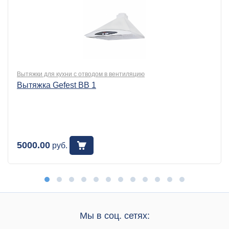
Вытяжки для кухни с отводом в вентиляцию
Вытяжка Gefest BB 1
5000.00
руб.
Мы в соц. сетях: