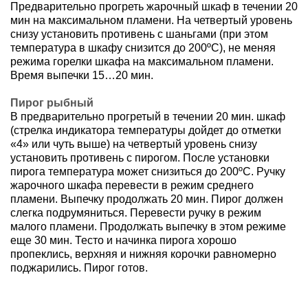
Предварительно прогреть жарочный шкаф в течении 20
мин на максимальном пламени. На четвертый уровень
снизу установить противень с шаньгами (при этом
температура в шкафу снизится до 200ºС), не меняя
режима горелки шкафа на максимальном пламени.
Время выпечки 15…20 мин.
Пирог рыбный
В предварительно прогретый в течении 20 мин. шкаф
(стрелка индикатора температуры дойдет до отметки
«4» или чуть выше) на четвертый уровень снизу
установить противень с пирогом. После установки
пирога температура может снизиться до 200ºС. Ручку
жарочного шкафа перевести в режим среднего
пламени. Выпечку продолжать 20 мин. Пирог должен
слегка подрумяниться. Перевести ручку в режим
малого пламени. Продолжать выпечку в этом режиме
еще 30 мин. Тесто и начинка пирога хорошо
пропеклись, верхняя и нижняя корочки равномерно
поджарились. Пирог готов.