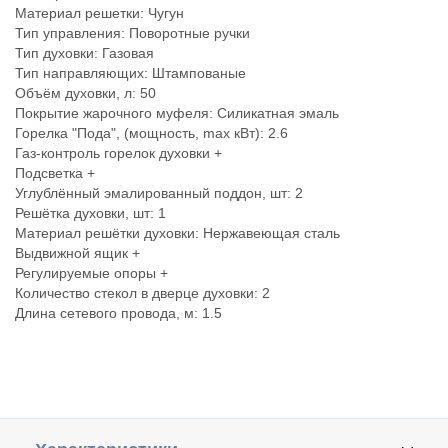
Материал решетки: Чугун
Тип управления: Поворотные ручки
Тип духовки: Газовая
Тип направляющих: Штампованые
Объём духовки, л: 50
Покрытие жарочного муфеля: Силикатная эмаль
Горелка "Пода", (мощность, max кВт): 2.6
Газ-контроль горелок духовки +
Подсветка +
Углублённый эмалированный поддон, шт: 2
Решётка духовки, шт: 1
Материал решётки духовки: Нержавеющая сталь
Выдвижной ящик +
Регулируемые опоры +
Количество стекол в дверце духовки: 2
Длина сетевого провода, м: 1.5