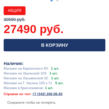
АКЦИЯ
30590 руб.
27490 руб.
В КОРЗИНУ
Наличие:
Магазин на Карпинского 83:
1 шт.
Магазин на Уральской 103:
1 шт.
Магазин на Ласьвинской 32:
1 шт.
Магазин на Г. Хасана 105 к.71:
5 шт.
Магазин в Краснокамске:
1 шт.
Справки по тел:
+7 (342) 206-06-83
Сохраните чтобы не потерять: