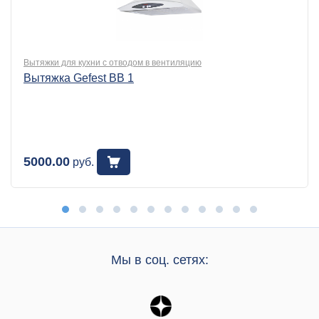
Вытяжки для кухни с отводом в вентиляцию
Вытяжка Gefest BB 1
5000.00
руб.
Мы в соц. сетях: