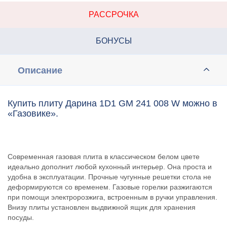
РАССРОЧКА
БОНУСЫ
Описание
Купить плиту Дарина 1D1 GM 241 008 W можно в
«Газовике».
Современная газовая плита в классическом белом цвете
идеально дополнит любой кухонный интерьер. Она проста и
удобна в эксплуатации. Прочные чугунные решетки стола не
деформируются со временем. Газовые горелки разжигаются
при помощи электророзжига, встроенным в ручки управления.
Внизу плиты установлен выдвижной ящик для хранения
посуды.