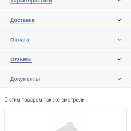
Характеристики
Доставка
Оплата
Отзывы
Документы
С этим товаром так же смотрели: