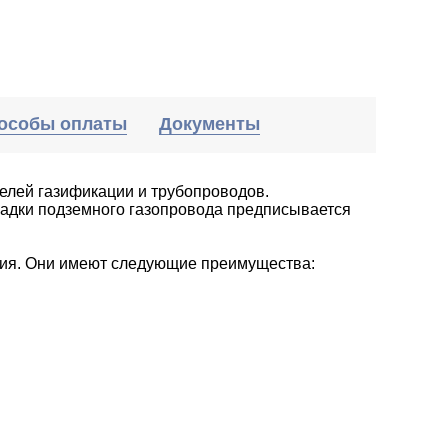
особы оплаты
Документы
елей газификации и трубопроводов.
адки подземного газопровода предписывается
ния. Они имеют следующие преимущества: