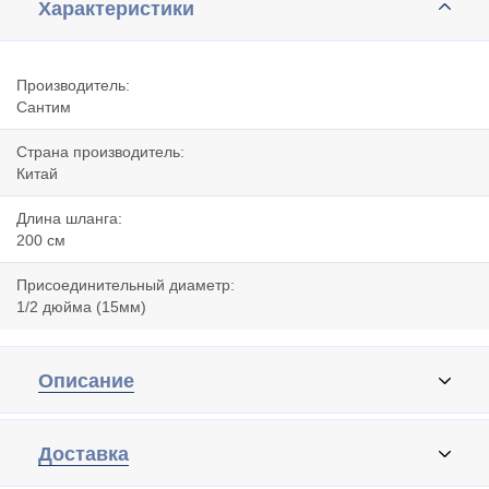
Характеристики
Производитель:
Сантим
Страна производитель:
Китай
Длина шланга:
200 cм
Присоединительный диаметр:
1/2 дюйма (15мм)
Описание
Доставка