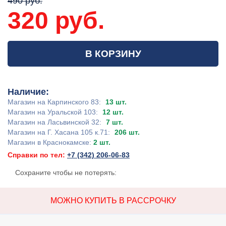
490 руб.
320 руб.
В КОРЗИНУ
Наличие:
Магазин на Карпинского 83:
13 шт.
Магазин на Уральской 103:
12 шт.
Магазин на Ласьвинской 32:
7 шт.
Магазин на Г. Хасана 105 к.71:
206 шт.
Магазин в Краснокамске:
2 шт.
Справки по тел:
+7 (342) 206-06-83
Сохраните чтобы не потерять:
МОЖНО КУПИТЬ В РАССРОЧКУ