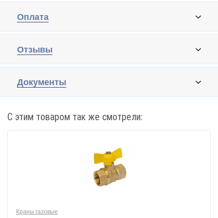
Оплата
Отзывы
Документы
С этим товаром так же смотрели:
Краны газовые