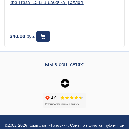
Кран газа -15 В-В бабочка (Галлоп)
240.00
руб.
Мы в соц. сетях:
©2002-2026 Компания «Газовик». Сайт не является публичной