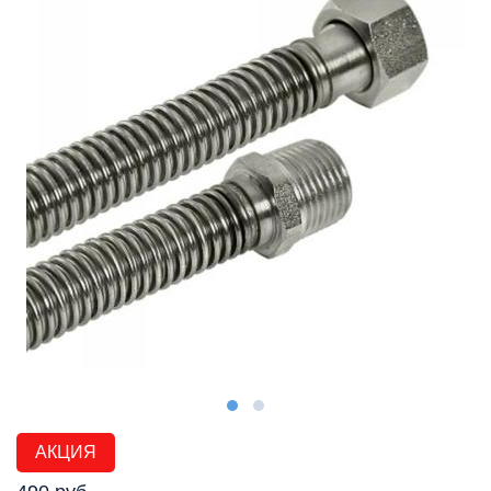
АКЦИЯ