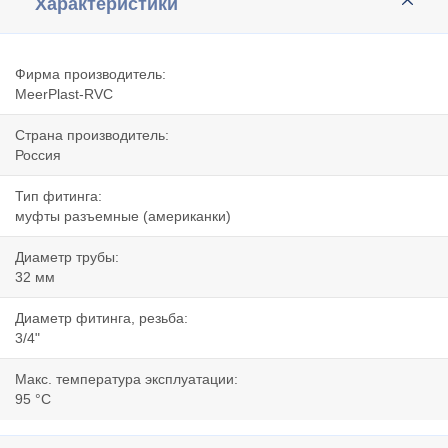
Характеристики
Фирма производитель:
MeerPlast-RVC
Страна производитель:
Россия
Тип фитинга:
муфты разъемные (американки)
Диаметр трубы:
32 мм
Диаметр фитинга, резьба:
3/4"
Макс. температура эксплуатации:
95 °C