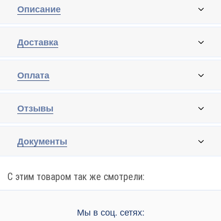
Описание
Доставка
Оплата
Отзывы
Документы
С этим товаром так же смотрели:
Мы в соц. сетях: