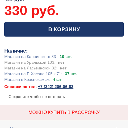
330 руб.
В КОРЗИНУ
Наличие:
Магазин на Карпинского 83:
10 шт.
Магазин на Уральской 103:
нет
Магазин на Ласьвинской 32:
нет
Магазин на Г. Хасана 105 к.71:
37 шт.
Магазин в Краснокамске:
4 шт.
Справки по тел:
+7 (342) 206-06-83
Сохраните чтобы не потерять:
МОЖНО КУПИТЬ В РАССРОЧКУ