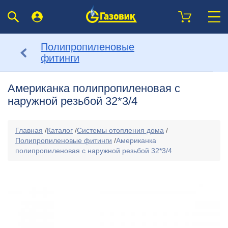
Полипропиленовые
фитинги
Американка полипропиленовая с
наружной резьбой 32*3/4
Главная
/
Каталог
/
Системы отопления дома
/
Полипропиленовые фитинги
/
Американка
полипропиленовая с наружной резьбой 32*3/4