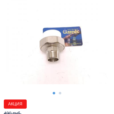
АКЦИЯ
490 руб.