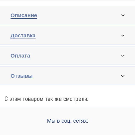
Описание
Доставка
Оплата
Отзывы
С этим товаром так же смотрели:
Мы в соц. сетях: