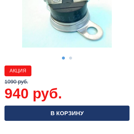
АКЦИЯ
1090 руб.
940 руб.
В КОРЗИНУ