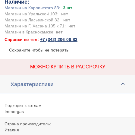
Наличие:
Магазин на Карпинского 83:
3 шт.
Магазин на Уральской 103:
нет
Магазин на Ласьвинской 32:
нет
Магазин на Г. Хасана 105 к.71:
нет
Магазин в Краснокамске:
нет
Справки по тел:
+7 (342) 206-06-83
Сохраните чтобы не потерять:
МОЖНО КУПИТЬ В РАССРОЧКУ
Характеристики
Подходит к котлам
Immergas
Страна производитель:
Италия