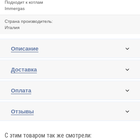
Подходит к котлам
Immergas
Страна производитель:
Италия
Описание
Доставка
Оплата
Отзывы
С этим товаром так же смотрели: