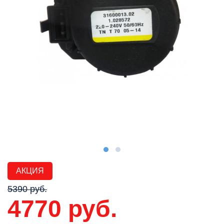
АКЦИЯ
5390 руб.
4770 руб.