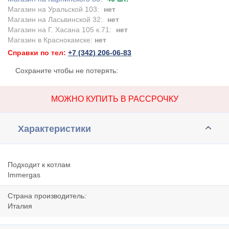
Магазин на Уральской 103:
нет
Магазин на Ласьвинской 32:
нет
Магазин на Г. Хасана 105 к.71:
нет
Магазин в Краснокамске:
нет
Справки по тел:
+7 (342) 206-06-83
Сохраните чтобы не потерять:
МОЖНО КУПИТЬ В РАССРОЧКУ
Характеристики
Подходит к котлам
Immergas
Страна производитель:
Италия