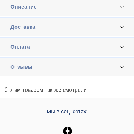
Описание
Доставка
Оплата
Отзывы
С этим товаром так же смотрели:
Мы в соц. сетях: