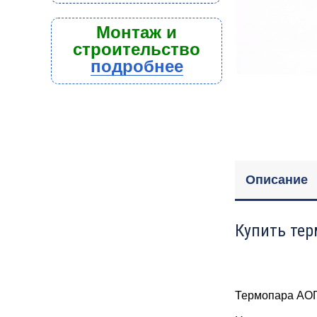
Монтаж и
строительство
подробнее
Описание
Купить тер
Термопара АОГВ