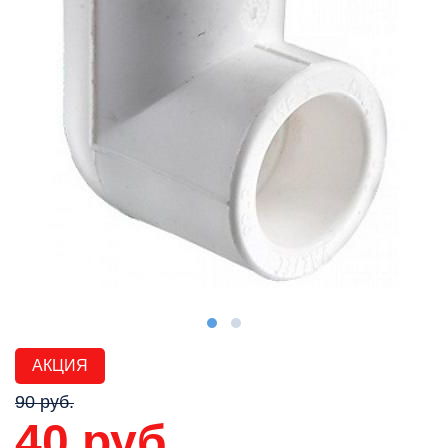
АКЦИЯ
90 руб.
40 руб.