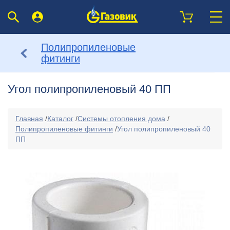
Полипропиленовые
фитинги
Угол полипропиленовый 40 ПП
Главная
/
Каталог
/
Системы отопления дома
/
Полипропиленовые фитинги
/
Угол полипропиленовый 40
ПП