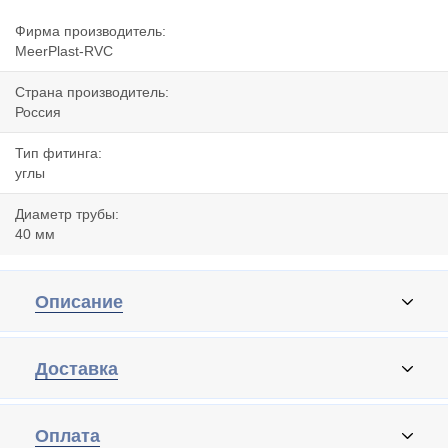
Фирма производитель:
MeerPlast-RVC
Страна производитель:
Россия
Тип фитинга:
углы
Диаметр трубы:
40 мм
Описание
Доставка
Оплата