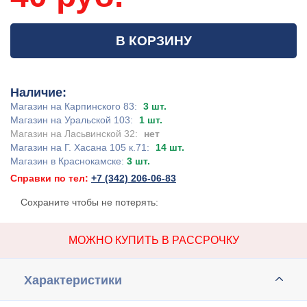
В КОРЗИНУ
Наличие:
Магазин на Карпинского 83:
3 шт.
Магазин на Уральской 103:
1 шт.
Магазин на Ласьвинской 32:
нет
Магазин на Г. Хасана 105 к.71:
14 шт.
Магазин в Краснокамске:
3 шт.
Справки по тел:
+7 (342) 206-06-83
Сохраните чтобы не потерять:
МОЖНО КУПИТЬ В РАССРОЧКУ
Характеристики