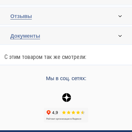
Отзывы
Документы
С этим товаром так же смотрели:
Мы в соц. сетях: