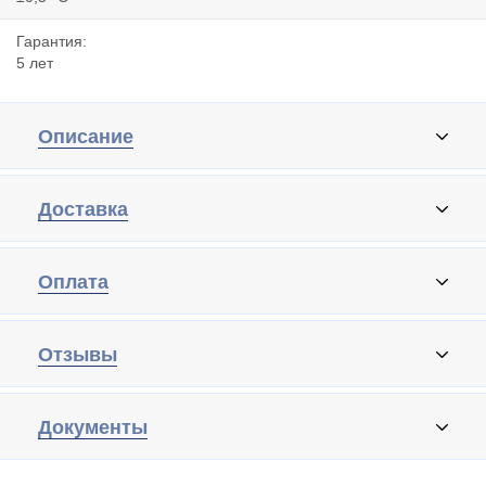
Гарантия:
5 лет
Описание
Доставка
Оплата
Отзывы
Документы