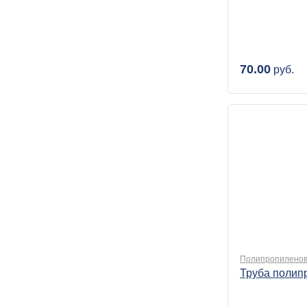
70.00
руб.
Полипропиленов
Труба полип