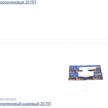
ропиленовая 20 ПП
ые фитинги
опиленовый шаровый 20 ПП