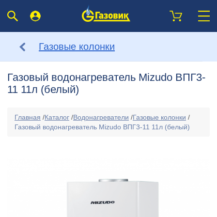
Газовые колонки
Газовый водонагреватель Mizudo ВПГ3-
11 11л (белый)
Главная
/
Каталог
/
Водонагреватели
/
Газовые колонки
/
Газовый водонагреватель Mizudo ВПГ3-11 11л (белый)