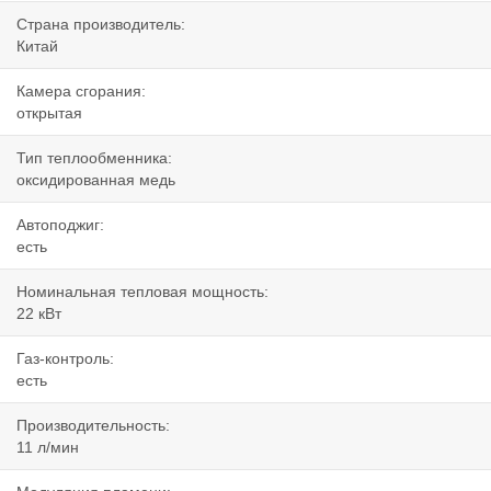
Страна производитель:
Китай
Камера сгорания:
открытая
Тип теплообменника:
оксидированная медь
Автоподжиг:
есть
Номинальная тепловая мощность:
22 кВт
Газ-контроль:
есть
Производительность:
11 л/мин