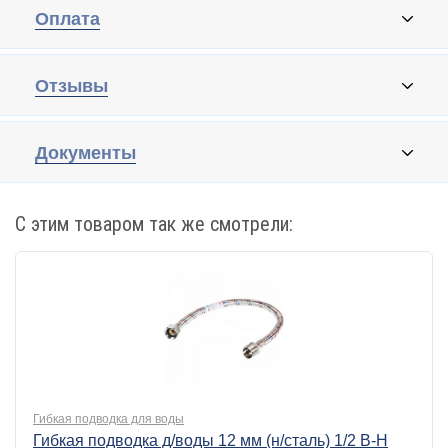
Оплата
Отзывы
Документы
С этим товаром так же смотрели:
Гибкая подводка для воды
Гибкая подводка д/воды 12 мм (н/сталь) 1/2 В-Н