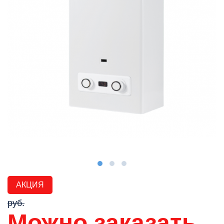
АКЦИЯ
руб.
Можно заказать