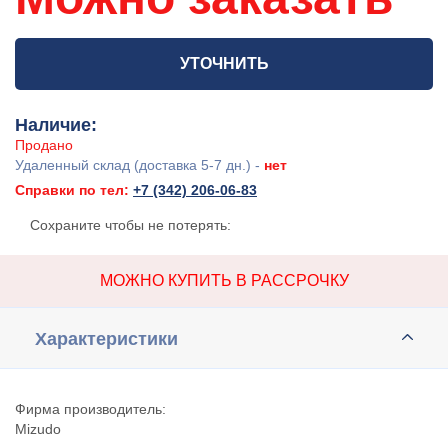
УТОЧНИТЬ
Наличие:
Продано
Удаленный склад (доставка 5-7 дн.) -
нет
Справки по тел:
+7 (342) 206-06-83
Сохраните чтобы не потерять:
МОЖНО КУПИТЬ В РАССРОЧКУ
Характеристики
Фирма производитель:
Mizudo