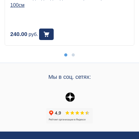
100см
240.00
руб.
Мы в соц. сетях: