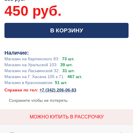
450 руб.
В КОРЗИНУ
Наличие:
Магазин на Карпинского 83:
73 шт.
Магазин на Уральской 103:
39 шт.
Магазин на Ласьвинской 32:
31 шт.
Магазин на Г. Хасана 105 к.71:
467 шт.
Магазин в Краснокамске:
51 шт.
Справки по тел:
+7 (342) 206-06-83
Сохраните чтобы не потерять:
МОЖНО КУПИТЬ В РАССРОЧКУ