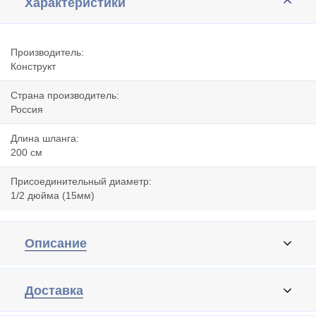
Характеристики
Производитель:
Конструкт
Страна производитель:
Россия
Длина шланга:
200 cм
Присоединительный диаметр:
1/2 дюйма (15мм)
Описание
Доставка