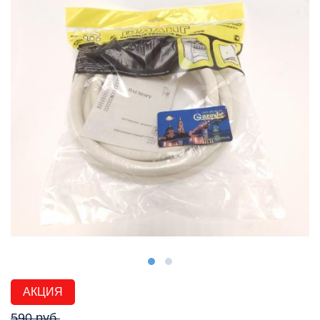
АКЦИЯ
590 руб.