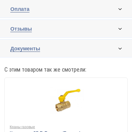
Оплата
Отзывы
Документы
С этим товаром так же смотрели:
Краны газовые