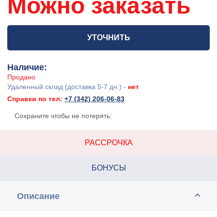
Можно заказать
УТОЧНИТЬ
Наличие:
Продано
Удаленный склад (доставка 5-7 дн.) -
нет
Справки по тел:
+7 (342) 206-06-83
Сохраните чтобы не потерять:
РАССРОЧКА
БОНУСЫ
Описание