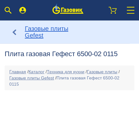
Газовые плиты
Gefest
Плита газовая Гефест 6500-02 0115
Главная
/
Каталог
/
Техника для кухни
/
Газовые плиты
/
Газовые плиты Gefest
/
Плита газовая Гефест 6500-02
0115