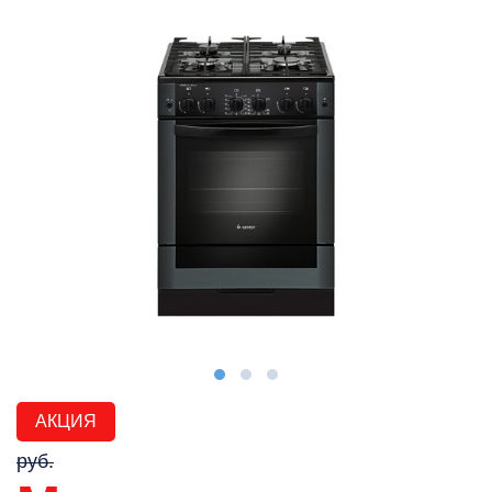
АКЦИЯ
руб.