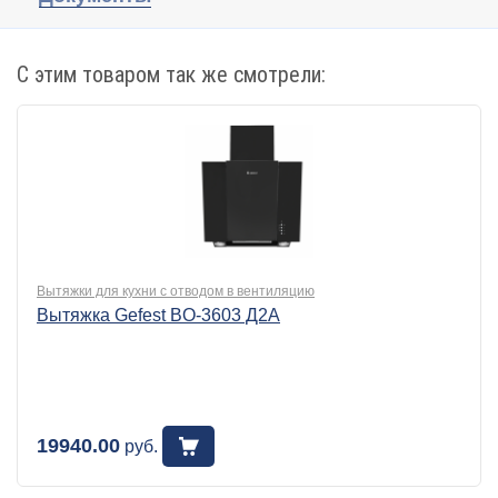
С этим товаром так же смотрели:
Вытяжки для кухни с отводом в вентиляцию
Вытяжка Gefest BO-3603 Д2А
19940.00
руб.