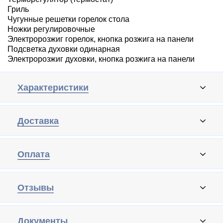
Гриль
Чугунные решетки горелок стола
Ножки регулировочные
Электророзжиг горелок, кнопка розжига на панели
Подсветка духовки одинарная
Электророзжиг духовки, кнопка розжига на панели
Характеристики
Доставка
Оплата
Отзывы
Документы