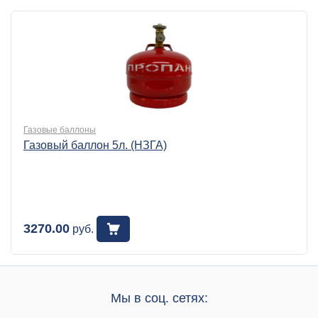
Газовые баллоны
Газовый баллон 5л. (НЗГА)
3270.00
руб.
Мы в соц. сетях: