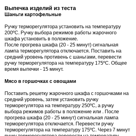
Выпечка изделий из теста
Шаньги картофельные
Ручку терморегулятора установить на температуру
200ºС. Ручку выбора режимов работы жарочного
шкафа установить в положение.
После прогрева шкафа (20 - 25 минут) сигнальная
лампа терморегулятора отключается. Поставить на
средний уровень противень с шаньгами, перевести
ручку терморегулятора на температуру 175ºС. Общее
время выпечки - 15 минут.
Мясо в горшочках с овощами
Поставить решетку жарочного шкафа с горшочками на
средний уровень, затем установить ручку
терморегулятора на температуру 250ºС, а ручку
выбора режимов работы в положение или . После
прогрева шкафа (20 - 25 минут) сигнальная лампа
терморегулятора отключается. Перевести ручку
терморегулятора на температуру 175ºС. Через 7 минут
ручку терморегулятора перевести на температуру