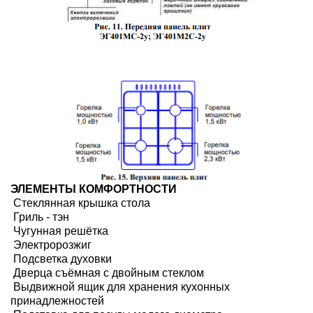
ЭЛЕМЕНТЫ КОМФОРТНОСТИ
Стеклянная крышка стола
Гриль - тэн
Чугунная решётка
Электророзжиг
Подсветка духовки
Дверца съёмная с двойным стеклом
Выдвижной ящик для хранения кухонных
принадлежностей