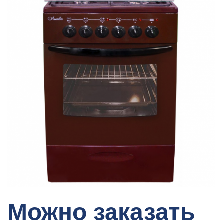
Можно заказать