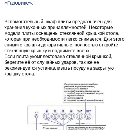
«Газовике».
Вспомогательный шкаф плиты предназначен для
хранения кухонных принадлежностей. Некоторые
модели плиты оснащены стеклянной крышкой стола,
которая при необходимости легко снимается. Для этого
снимите крышки декоративные, полностью откройте
стеклянную крышку и поднимите вверх.
Если плита укомплектована стеклянной крышкой,
берегите её от случайных ударов, так же не
рекомендуется устанавливать посуду на закрытую
крышку стола.