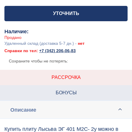
УТОЧНИТЬ
Наличие:
Продано
Удаленный склад (доставка 5-7 дн.) -
нет
Справки по тел:
+7 (342) 206-06-83
Сохраните чтобы не потерять:
РАССРОЧКА
БОНУСЫ
Описание
Купить плиту Лысьва ЭГ 401 М2С- 2у можно в