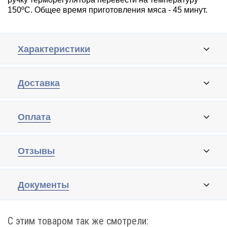
150ºС. Общее время приготовления мяса - 45 минут.
Характеристики
Доставка
Оплата
Отзывы
Документы
С этим товаром так же смотрели: