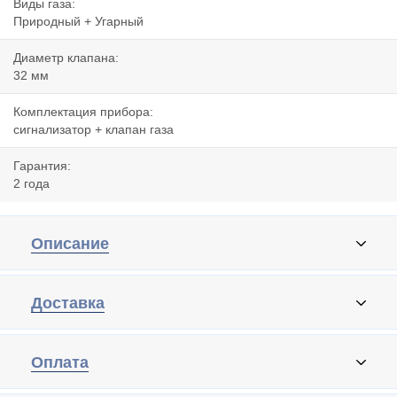
Виды газа:
Природный + Угарный
Диаметр клапана:
32 мм
Комплектация прибора:
сигнализатор + клапан газа
Гарантия:
2 года
Описание
Доставка
Оплата