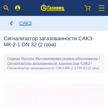
САКЗ
Сигнализатор загазованности САКЗ-
МК-2-1 DN 32 (2 газа)
Главная
/
Каталог
/
Внутридомовое газовое оборудование
/
Сигнализаторы загазованности, клапана газа
/
САКЗ
/
Сигнализатор загазованности САКЗ-МК-2-1 DN 32 (2 газа)