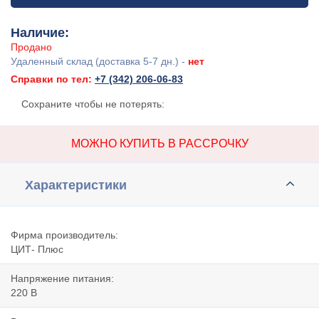
Наличие:
Продано
Удаленный склад (доставка 5-7 дн.) -
нет
Справки по тел:
+7 (342) 206-06-83
Сохраните чтобы не потерять:
МОЖНО КУПИТЬ В РАССРОЧКУ
Характеристики
Фирма производитель:
ЦИТ- Плюс
Напряжение питания:
220 В