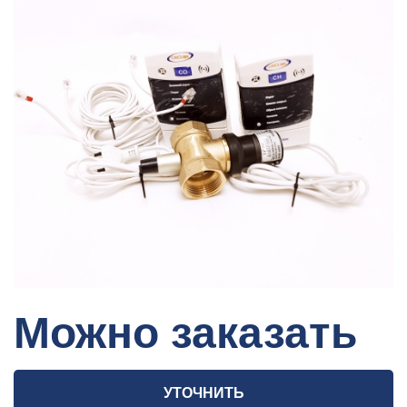
Можно заказать
УТОЧНИТЬ