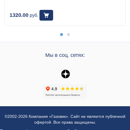
1320.00
руб.
Мы в соц. сетях:
©2002-2026 Компания «Газовик». Сайт не является публичной
офертой. Все права защищены.