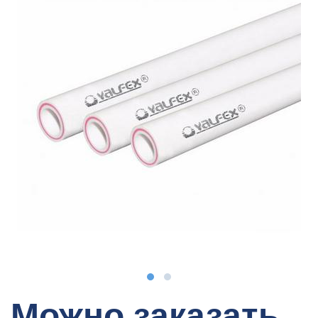
Можно заказать