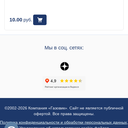
10.00
руб.
Мы в соц. сетях:
©2002-2026 Компания «Газовик». Сайт не является публичной
офертой. Все права защищены.
Политика конфиденциальности и обработки персональных данных
,