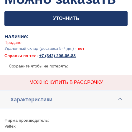
УТОЧНИТЬ
Наличие:
Продано
Удаленный склад (доставка 5-7 дн.) -
нет
Справки по тел:
+7 (342) 206-06-83
Сохраните чтобы не потерять:
МОЖНО КУПИТЬ В РАССРОЧКУ
Характеристики
Фирма производитель:
Valfex