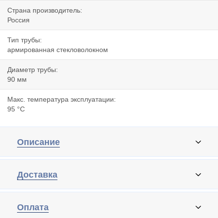
Страна производитель:
Россия
Тип трубы:
армированная стекловолокном
Диаметр трубы:
90 мм
Макс. температура эксплуатации:
95 °C
Описание
Доставка
Оплата