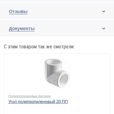
Отзывы
Документы
С этим товаром так же смотрели:
Полипропиленовые фитинги
Угол полипропиленовый 20 ПП