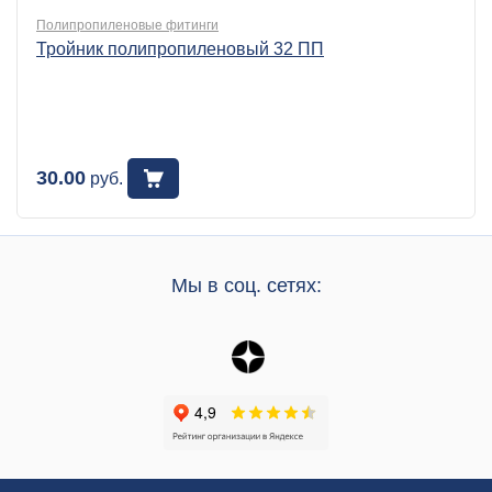
Полипропиленовые фитинги
Тройник полипропиленовый 32 ПП
30.00
руб.
Мы в соц. сетях: