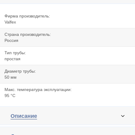
Фирма производитель:
Valfex
Страна производитель:
Россия
Тип трубы:
простая
Диаметр трубы:
50 мм
Макс. температура эксплуатации:
95 °C
Описание