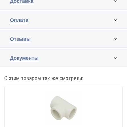
Доставка
Оплата
Отзывы
Документы
С этим товаром так же смотрели: