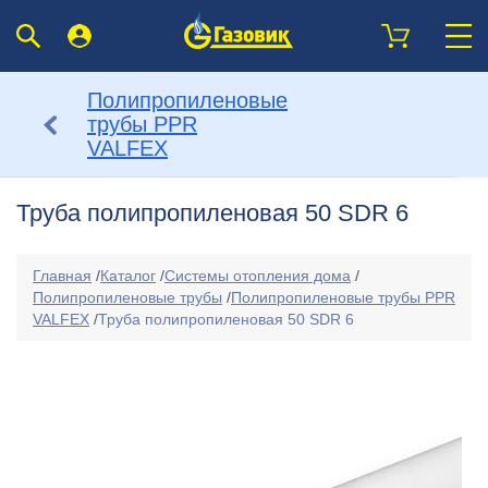
Полипропиленовые
трубы PPR
VALFEX
Труба полипропиленовая 50 SDR 6
Главная
/
Каталог
/
Системы отопления дома
/
Полипропиленовые трубы
/
Полипропиленовые трубы PPR
VALFEX
/
Труба полипропиленовая 50 SDR 6