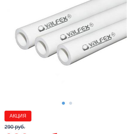
АКЦИЯ
290 руб.