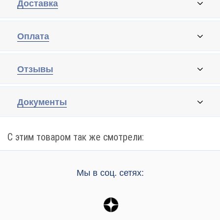
Доставка
Оплата
Отзывы
Документы
С этим товаром так же смотрели:
Мы в соц. сетях: