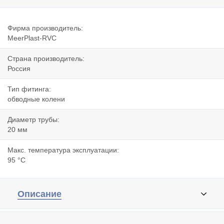
Фирма производитель:
MeerPlast-RVC
Страна производитель:
Россия
Тип фитинга:
обводные колени
Диаметр трубы:
20 мм
Макс. температура эксплуатации:
95 °C
Описание