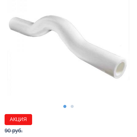
АКЦИЯ
90 руб.