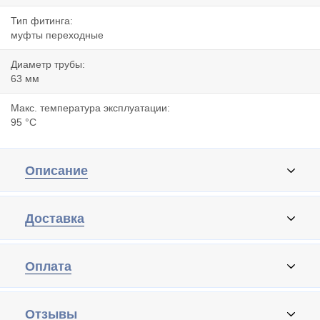
Тип фитинга:
муфты переходные
Диаметр трубы:
63 мм
Макс. температура эксплуатации:
95 °C
Описание
Доставка
Оплата
Отзывы