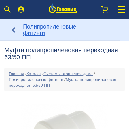
Полипропиленовые
фитинги
Муфта полипропиленовая переходная
63/50 ПП
Главная
/
Каталог
/
Системы отопления дома
/
Полипропиленовые фитинги
/
Муфта полипропиленовая
переходная 63/50 ПП