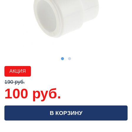
АКЦИЯ
190 руб.
100 руб.
В КОРЗИНУ