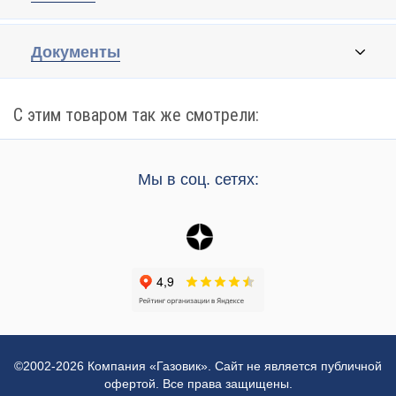
Документы
С этим товаром так же смотрели:
Мы в соц. сетях:
©2002-2026 Компания «Газовик». Сайт не является публичной
офертой. Все права защищены.