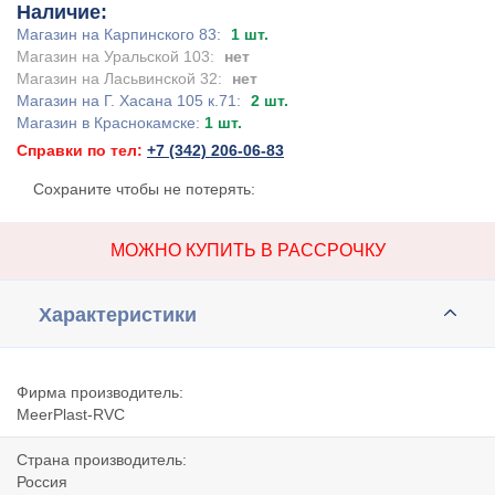
Наличие:
Магазин на Карпинского 83:
1 шт.
Магазин на Уральской 103:
нет
Магазин на Ласьвинской 32:
нет
Магазин на Г. Хасана 105 к.71:
2 шт.
Магазин в Краснокамске:
1 шт.
Справки по тел:
+7 (342) 206-06-83
Сохраните чтобы не потерять:
МОЖНО КУПИТЬ В РАССРОЧКУ
Характеристики
Фирма производитель:
MeerPlast-RVC
Страна производитель:
Россия