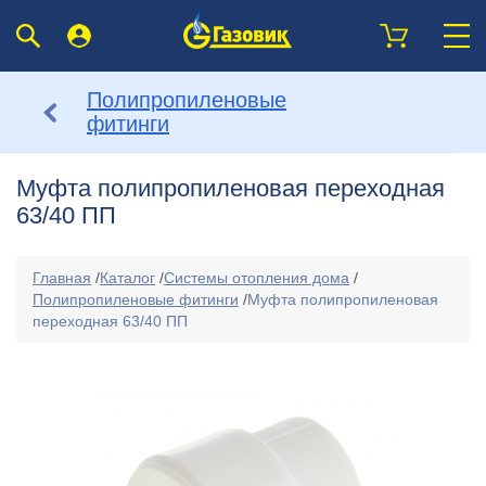
Полипропиленовые
фитинги
Муфта полипропиленовая переходная
63/40 ПП
Главная
/
Каталог
/
Системы отопления дома
/
Полипропиленовые фитинги
/
Муфта полипропиленовая
переходная 63/40 ПП