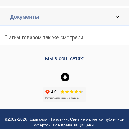
Документы
С этим товаром так же смотрели:
Мы в соц. сетях:
©2002-2026 Компания «Газовик». Сайт не является публичной
офертой. Все права защищены.