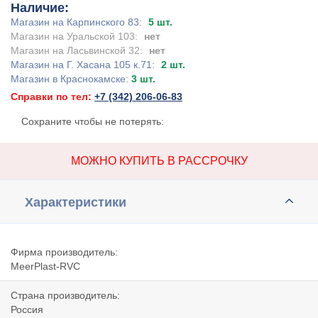
Наличие:
Магазин на Карпинского 83:
5 шт.
Магазин на Уральской 103:
нет
Магазин на Ласьвинской 32:
нет
Магазин на Г. Хасана 105 к.71:
2 шт.
Магазин в Краснокамске:
3 шт.
Справки по тел:
+7 (342) 206-06-83
Сохраните чтобы не потерять:
МОЖНО КУПИТЬ В РАССРОЧКУ
Характеристики
Фирма производитель:
MeerPlast-RVC
Страна производитель:
Россия