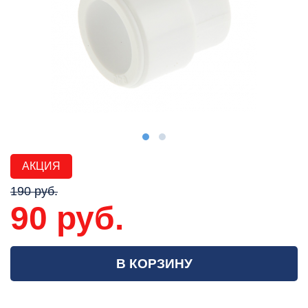
АКЦИЯ
190 руб.
90 руб.
В КОРЗИНУ