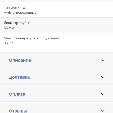
Тип фитинга:
муфты переходные
Диаметр трубы:
63 мм
Макс. температура эксплуатации:
95 °C
Описание
Доставка
Оплата
Отзывы