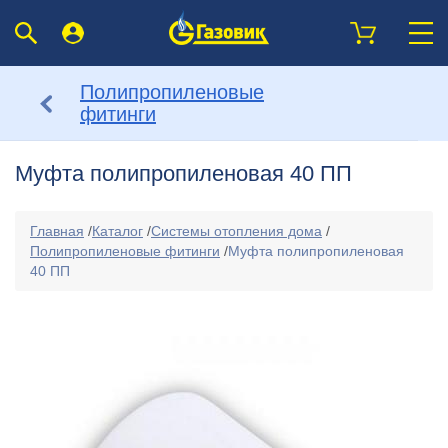
Полипропиленовые
фитинги
Муфта полипропиленовая 40 ПП
Главная
/
Каталог
/
Системы отопления дома
/
Полипропиленовые фитинги
/
Муфта полипропиленовая
40 ПП