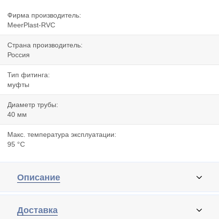
Фирма производитель:
MeerPlast-RVC
Страна производитель:
Россия
Тип фитинга:
муфты
Диаметр трубы:
40 мм
Макс. температура эксплуатации:
95 °C
Описание
Доставка