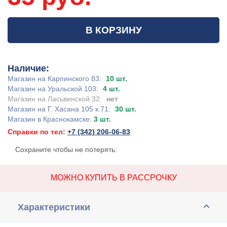
В КОРЗИНУ
Наличие:
Магазин на Карпинского 83:
10 шт.
Магазин на Уральской 103:
4 шт.
Магазин на Ласьвинской 32:
нет
Магазин на Г. Хасана 105 к.71:
30 шт.
Магазин в Краснокамске:
3 шт.
Справки по тел:
+7 (342) 206-06-83
Сохраните чтобы не потерять:
МОЖНО КУПИТЬ В РАССРОЧКУ
Характеристики