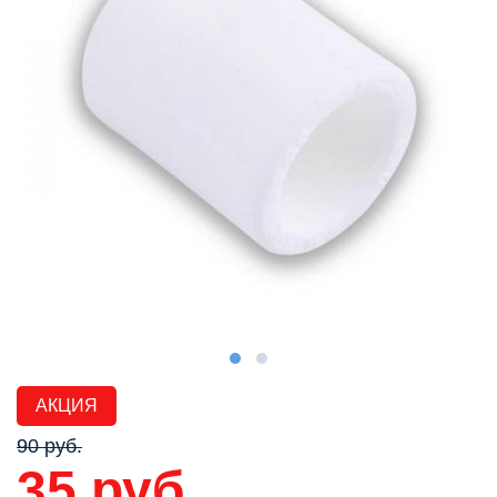
АКЦИЯ
90 руб.
35 руб.