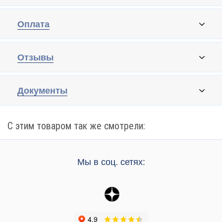
Оплата
Отзывы
Документы
С этим товаром так же смотрели:
Мы в соц. сетях: