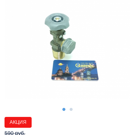
АКЦИЯ
590 руб.