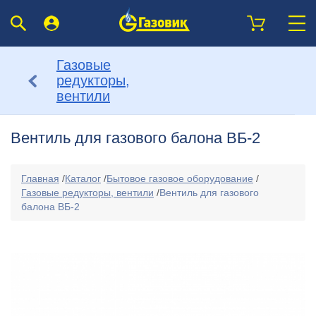
Газовые
редукторы,
вентили
Вентиль для газового балона ВБ-2
Главная
/
Каталог
/
Бытовое газовое оборудование
/
Газовые редукторы, вентили
/
Вентиль для газового
балона ВБ-2