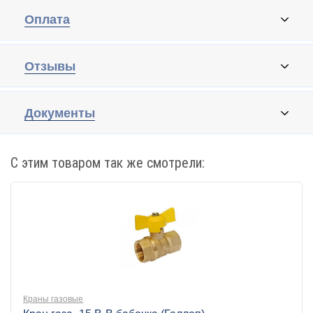
Оплата
Отзывы
Документы
С этим товаром так же смотрели:
Краны газовые