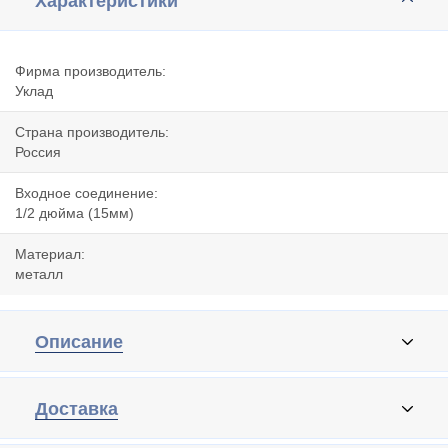
Характеристики
Фирма производитель:
Уклад
Страна производитель:
Россия
Входное соединение:
1/2 дюйма (15мм)
Материал:
металл
Описание
Доставка