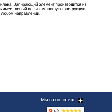
илена. Запирающий элемент производится из
 имеет легкий вес и компактную конструкцию,
в любом направлении.
Мы в соц. сетях: