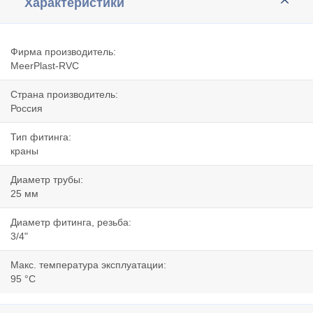
Характеристики
Фирма производитель:
MeerPlast-RVC
Страна производитель:
Россия
Тип фитинга:
краны
Диаметр трубы:
25 мм
Диаметр фитинга, резьба:
3/4"
Макс. температура эксплуатации:
95 °C