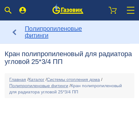
Полипропиленовые
фитинги
Кран полипропиленовый для радиатора
угловой 25*3/4 ПП
Главная
/
Каталог
/
Системы отопления дома
/
Полипропиленовые фитинги
/
Кран полипропиленовый
для радиатора угловой 25*3/4 ПП