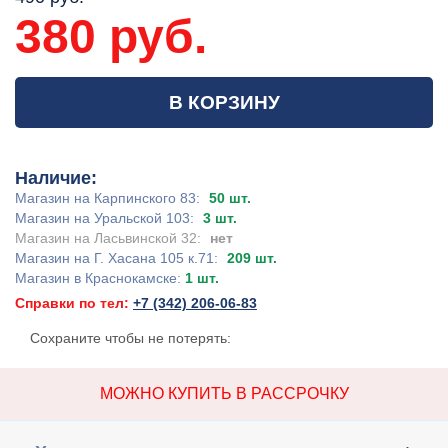
380 руб.
В КОРЗИНУ
Наличие:
Магазин на Карпинского 83:
50 шт.
Магазин на Уральской 103:
3 шт.
Магазин на Ласьвинской 32:
нет
Магазин на Г. Хасана 105 к.71:
209 шт.
Магазин в Краснокамске:
1 шт.
Справки по тел:
+7 (342) 206-06-83
Сохраните чтобы не потерять:
МОЖНО КУПИТЬ В РАССРОЧКУ