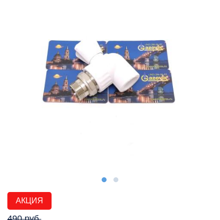
АКЦИЯ
490 руб.