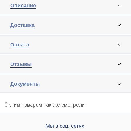
Описание
Доставка
Оплата
Отзывы
Документы
С этим товаром так же смотрели:
Мы в соц. сетях: