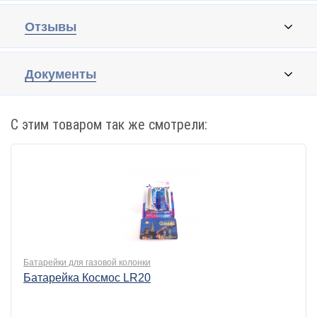
Отзывы
Документы
С этим товаром так же смотрели:
Батарейки для газовой колонки
Батарейка Космос LR20