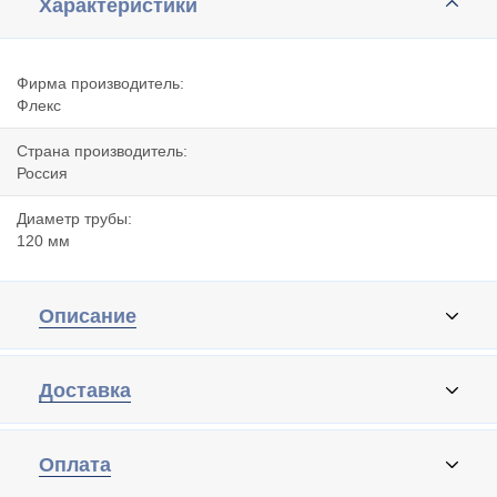
Характеристики
Фирма производитель:
Флекс
Страна производитель:
Россия
Диаметр трубы:
120 мм
Описание
Доставка
Оплата