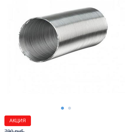
АКЦИЯ
790 руб.