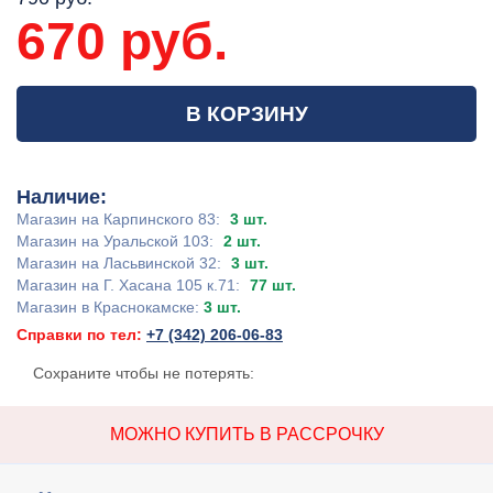
670 руб.
В КОРЗИНУ
Наличие:
Магазин на Карпинского 83:
3 шт.
Магазин на Уральской 103:
2 шт.
Магазин на Ласьвинской 32:
3 шт.
Магазин на Г. Хасана 105 к.71:
77 шт.
Магазин в Краснокамске:
3 шт.
Справки по тел:
+7 (342) 206-06-83
Сохраните чтобы не потерять:
МОЖНО КУПИТЬ В РАССРОЧКУ