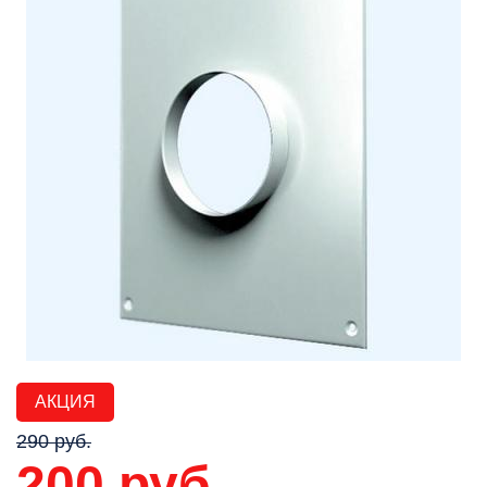
АКЦИЯ
290 руб.
200 руб.