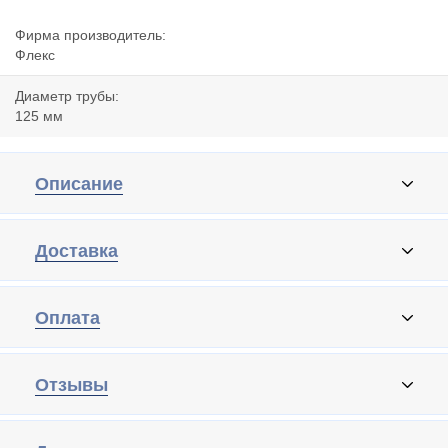
Фирма производитель:
Флекс
Диаметр трубы:
125 мм
Описание
Доставка
Оплата
Отзывы