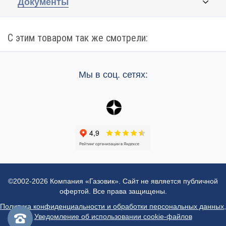
Документы
С этим товаром так же смотрели:
Мы в соц. сетях:
©2002-2026 Компания «Газовик». Сайт не является публичной
офертой. Все права защищены.
Политика конфиденциальности и обработки персональных данных
,
Уведомление об использовании cookie-файлов