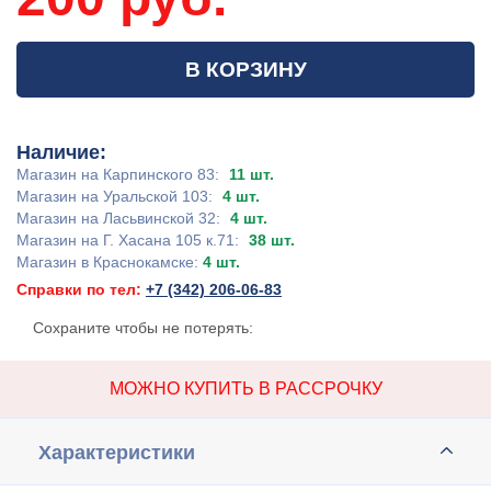
В КОРЗИНУ
Наличие:
Магазин на Карпинского 83:
11 шт.
Магазин на Уральской 103:
4 шт.
Магазин на Ласьвинской 32:
4 шт.
Магазин на Г. Хасана 105 к.71:
38 шт.
Магазин в Краснокамске:
4 шт.
Справки по тел:
+7 (342) 206-06-83
Сохраните чтобы не потерять:
МОЖНО КУПИТЬ В РАССРОЧКУ
Характеристики