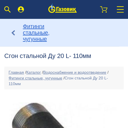
Фитинги
стальные,
чугунные
Сгон стальной Ду 20 L- 110мм
Главная
/
Каталог
/
Водоснабжение и водоотведение
/
Фитинги стальные, чугунные
/
Сгон стальной Ду 20 L-
110мм