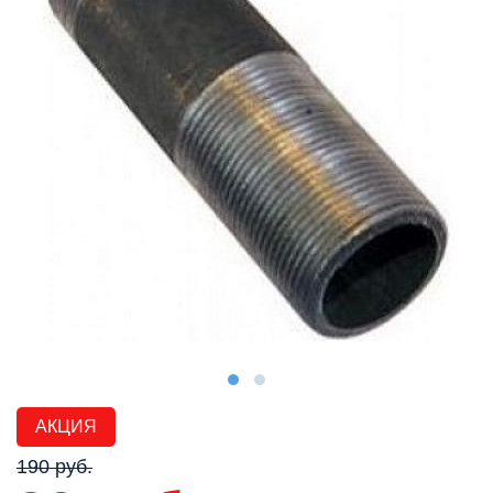
АКЦИЯ
190 руб.