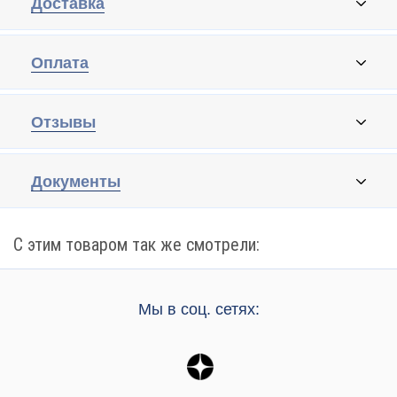
Доставка
Оплата
Отзывы
Документы
С этим товаром так же смотрели:
Мы в соц. сетях: