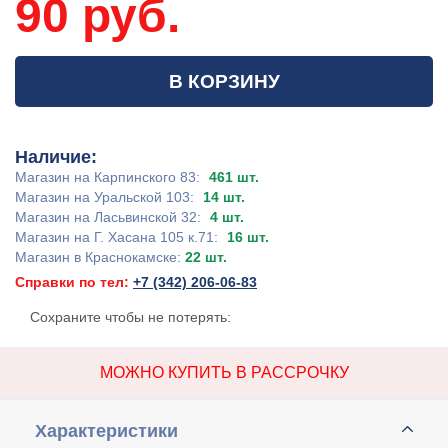
90 руб.
В КОРЗИНУ
Наличие:
Магазин на Карпинского 83:
461 шт.
Магазин на Уральской 103:
14 шт.
Магазин на Ласьвинской 32:
4 шт.
Магазин на Г. Хасана 105 к.71:
16 шт.
Магазин в Краснокамске:
22 шт.
Справки по тел:
+7 (342) 206-06-83
Сохраните чтобы не потерять:
МОЖНО КУПИТЬ В РАССРОЧКУ
Характеристики