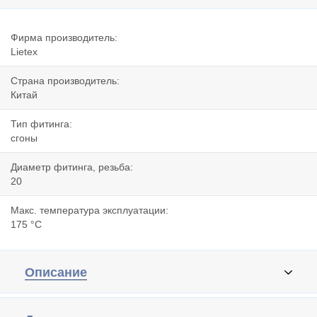
Фирма производитель:
Lietex
Страна производитель:
Китай
Тип фитинга:
сгоны
Диаметр фитинга, резьба:
20
Макс. температура эксплуатации:
175 °C
Описание