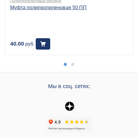
Полипропиленовые фитинги
Муфта полипропиленовая 50 ПП
40.00
руб.
Мы в соц. сетях: