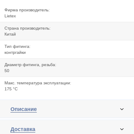
Фирма производитель:
Lietex
Страна производитель:
Китай
Тип фитинга:
контргайки
Диаметр фитинга, резьба:
50
Макс. температура эксплуатации:
175 °C
Описание
Доставка