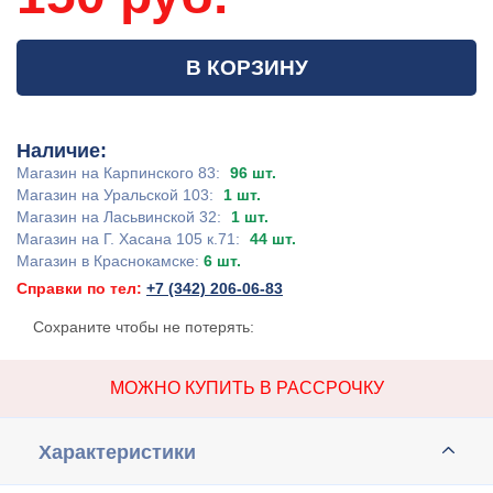
В КОРЗИНУ
Наличие:
Магазин на Карпинского 83:
96 шт.
Магазин на Уральской 103:
1 шт.
Магазин на Ласьвинской 32:
1 шт.
Магазин на Г. Хасана 105 к.71:
44 шт.
Магазин в Краснокамске:
6 шт.
Справки по тел:
+7 (342) 206-06-83
Сохраните чтобы не потерять:
МОЖНО КУПИТЬ В РАССРОЧКУ
Характеристики