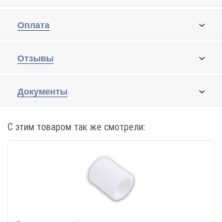
Оплата
Отзывы
Документы
С этим товаром так же смотрели: