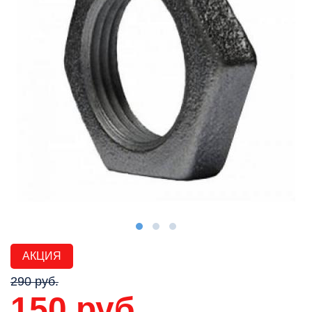
АКЦИЯ
290 руб.
150 руб.