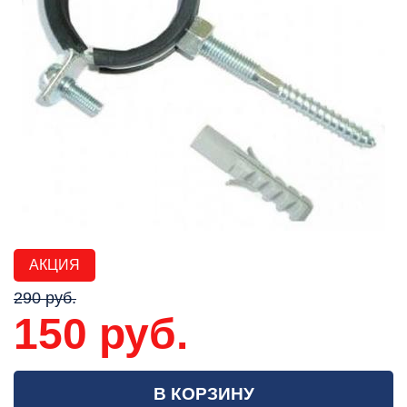
АКЦИЯ
290 руб.
150 руб.
В КОРЗИНУ