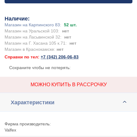
Наличие:
Магазин на Карпинского 83:
52 шт.
Магазин на Уральской 103:
нет
Магазин на Ласьвинской 32:
нет
Магазин на Г. Хасана 105 к.71:
нет
Магазин в Краснокамске:
нет
Справки по тел:
+7 (342) 206-06-83
Сохраните чтобы не потерять:
МОЖНО КУПИТЬ В РАССРОЧКУ
Характеристики
Фирма производитель:
Valfex