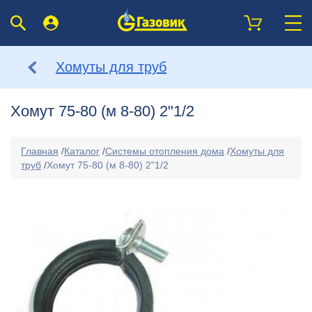
Хомуты для труб
Хомут 75-80 (м 8-80) 2"1/2
Главная
/
Каталог
/
Системы отопления дома
/
Хомуты для
труб
/
Хомут 75-80 (м 8-80) 2"1/2