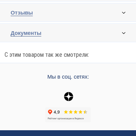
Отзывы
Документы
С этим товаром так же смотрели:
Мы в соц. сетях: