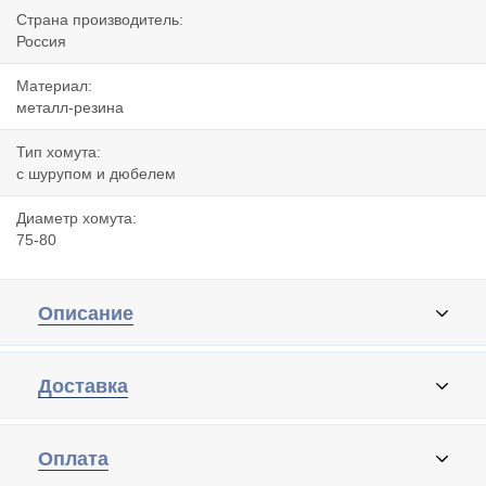
Страна производитель:
Россия
Материал:
металл-резина
Тип хомута:
с шурупом и дюбелем
Диаметр хомута:
75-80
Описание
Доставка
Оплата