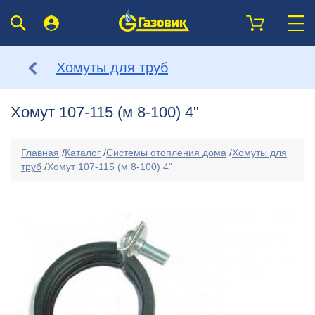
Хомуты для труб
Хомут 107-115 (м 8-100) 4"
Главная
/
Каталог
/
Системы отопления дома
/
Хомуты для
труб
/
Хомут 107-115 (м 8-100) 4"