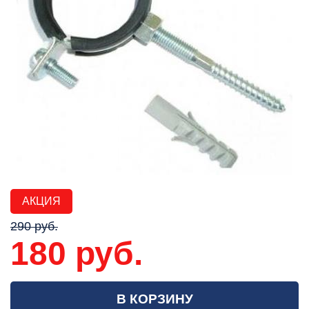
АКЦИЯ
290 руб.
180 руб.
В КОРЗИНУ