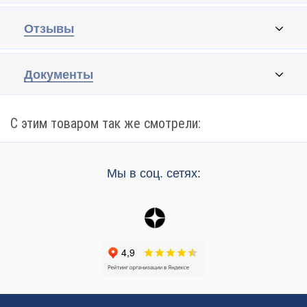
Отзывы
Документы
С этим товаром так же смотрели:
Мы в соц. сетях: