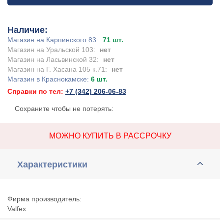
Наличие:
Магазин на Карпинского 83:
71 шт.
Магазин на Уральской 103:
нет
Магазин на Ласьвинской 32:
нет
Магазин на Г. Хасана 105 к.71:
нет
Магазин в Краснокамске:
6 шт.
Справки по тел:
+7 (342) 206-06-83
Сохраните чтобы не потерять:
МОЖНО КУПИТЬ В РАССРОЧКУ
Характеристики
Фирма производитель:
Valfex