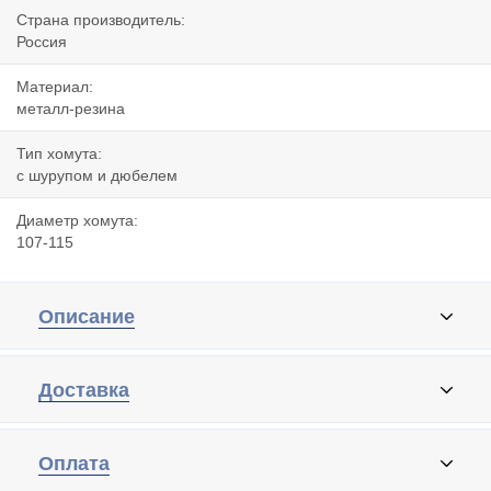
Страна производитель:
Россия
Материал:
металл-резина
Тип хомута:
с шурупом и дюбелем
Диаметр хомута:
107-115
Описание
Доставка
Оплата