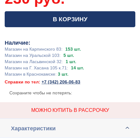
В КОРЗИНУ
Наличие:
Магазин на Карпинского 83:
153 шт.
Магазин на Уральской 103:
5 шт.
Магазин на Ласьвинской 32:
1 шт.
Магазин на Г. Хасана 105 к.71:
14 шт.
Магазин в Краснокамске:
3 шт.
Справки по тел:
+7 (342) 206-06-83
Сохраните чтобы не потерять:
МОЖНО КУПИТЬ В РАССРОЧКУ
Характеристики