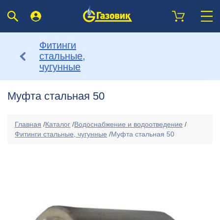
Фитинги
стальные,
чугунные
Муфта стальная 50
Главная
/
Каталог
/
Водоснабжение и водоотведение
/
Фитинги стальные, чугунные
/
Муфта стальная 50