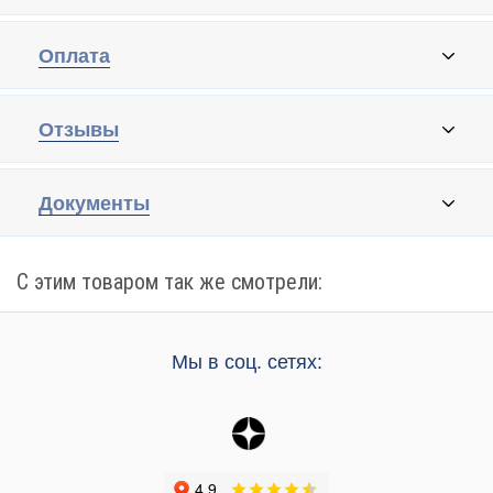
Оплата
Отзывы
Документы
С этим товаром так же смотрели:
Мы в соц. сетях: