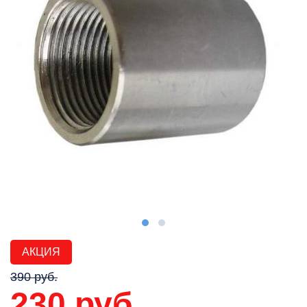
АКЦИЯ
390 руб.
230 руб.