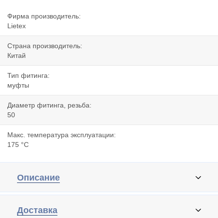
Фирма производитель:
Lietex
Страна производитель:
Китай
Тип фитинга:
муфты
Диаметр фитинга, резьба:
50
Макс. температура эксплуатации:
175 °C
Описание
Доставка