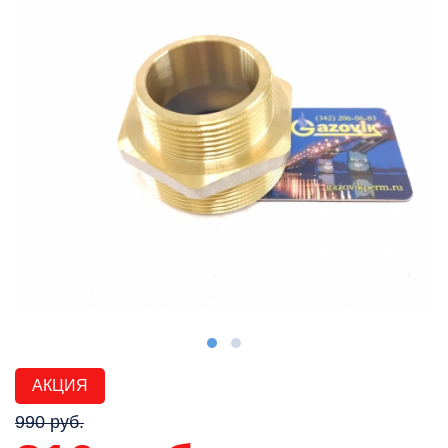
АКЦИЯ
990 руб.