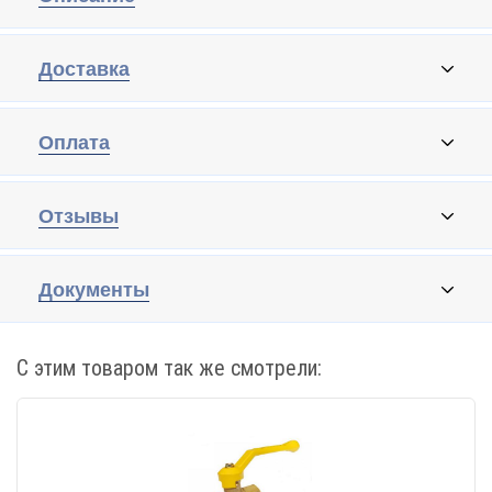
Доставка
Оплата
Отзывы
Документы
С этим товаром так же смотрели: