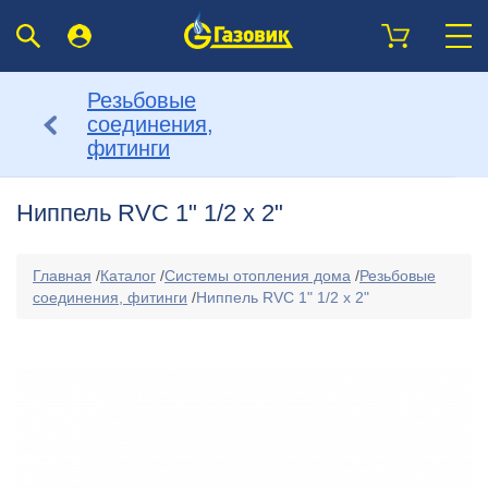
Резьбовые
соединения,
фитинги
Ниппель RVC 1" 1/2 х 2"
Главная
/
Каталог
/
Системы отопления дома
/
Резьбовые
соединения, фитинги
/
Ниппель RVC 1" 1/2 х 2"