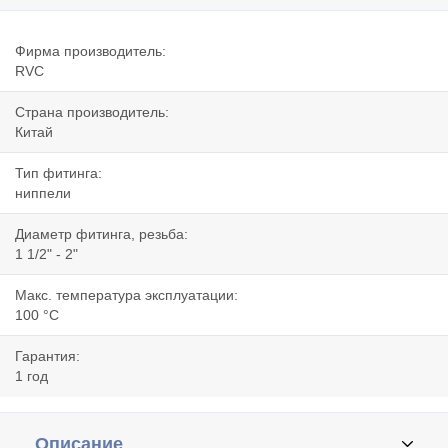
Фирма производитель:
RVC
Страна производитель:
Китай
Тип фитинга:
ниппели
Диаметр фитинга, резьба:
1 1/2" - 2"
Макс. температура эксплуатации:
100 °C
Гарантия:
1 год
Описание