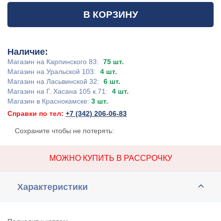
В КОРЗИНУ
Наличие:
Магазин на Карпинского 83:
75 шт.
Магазин на Уральской 103:
4 шт.
Магазин на Ласьвинской 32:
6 шт.
Магазин на Г. Хасана 105 к.71:
4 шт.
Магазин в Краснокамске:
3 шт.
Справки по тел:
+7 (342) 206-06-83
Сохраните чтобы не потерять:
МОЖНО КУПИТЬ В РАССРОЧКУ
Характеристики