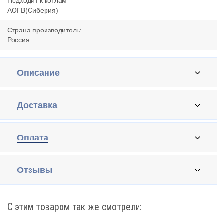
Подходит к котлам
АОГВ(Сиберия)
Страна производитель:
Россия
Описание
Доставка
Оплата
Отзывы
С этим товаром так же смотрели: