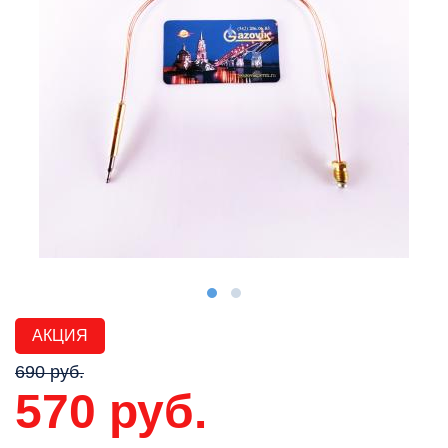
АКЦИЯ
690 руб.
570 руб.