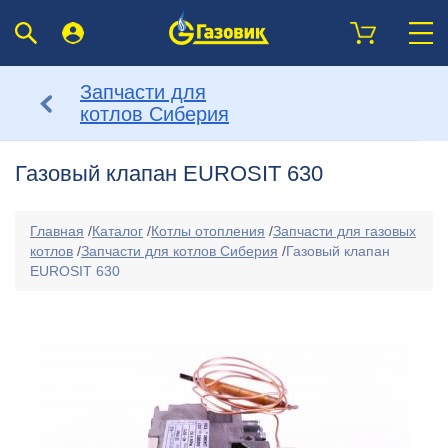
Запчасти для
котлов Сиберия
Газовый клапан EUROSIT 630
Главная
/
Каталог
/
Котлы отопления
/
Запчасти для газовых
котлов
/
Запчасти для котлов Сиберия
/
Газовый клапан
EUROSIT 630