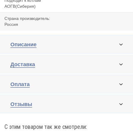
Подходит к котлам
АОГВ(Сиберия)
Страна производитель:
Россия
Описание
Доставка
Оплата
Отзывы
С этим товаром так же смотрели: