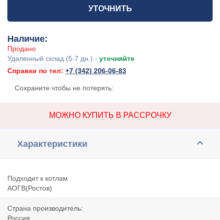
УТОЧНИТЬ
Наличие:
Продано
Удаленный склад (5-7 дн.) -
уточняйте
Справки по тел:
+7 (342) 206-06-83
Сохраните чтобы не потерять:
МОЖНО КУПИТЬ В РАССРОЧКУ
Характеристики
Подходит к котлам
АОГВ(Ростов)
Страна производитель:
Россия