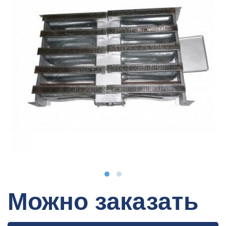
Можно заказать