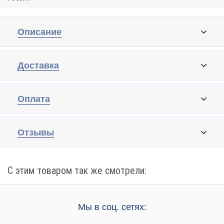
Описание
Доставка
Оплата
Отзывы
С этим товаром так же смотрели:
Мы в соц. сетях: