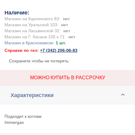
Наличие:
Магазин на Карпинского 83:
нет
Магазин на Уральской 103:
нет
Магазин на Ласьвинской 32:
нет
Магазин на Г. Хасана 105 к.71:
нет
Магазин в Краснокамске:
1 шт.
Справки по тел:
+7 (342) 206-06-83
Сохраните чтобы не потерять:
МОЖНО КУПИТЬ В РАССРОЧКУ
Характеристики
Подходит к котлам
Immergas