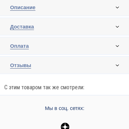
Описание
Доставка
Оплата
Отзывы
С этим товаром так же смотрели:
Мы в соц. сетях: