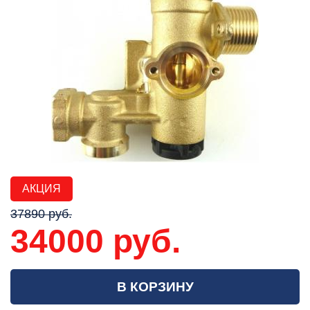
АКЦИЯ
37890 руб.
34000 руб.
В КОРЗИНУ