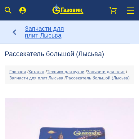
Запчасти для
плит Лысьва
Рассекатель большой (Лысьва)
Главная
/
Каталог
/
Техника для кухни
/
Запчасти для плит
/
Запчасти для плит Лысьва
/
Рассекатель большой (Лысьва)