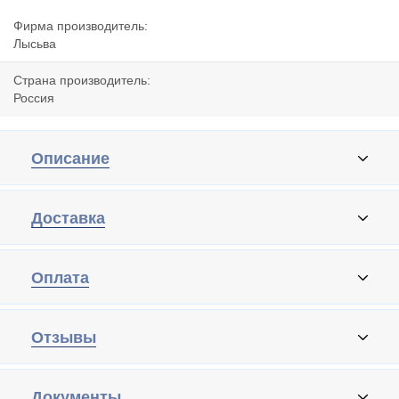
Фирма производитель:
Лысьва
Страна производитель:
Россия
Описание
Доставка
Оплата
Отзывы
Документы