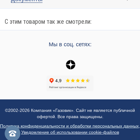
С этим товаром так же смотрели:
Мы в соц. сетях:
©2002-2026 Компания «Газовик». Сайт не является публичной
офертой. Все права защищены.
Политика конфиденциальности и обработки персональных данных
,
Уведомление об использовании cookie-файлов