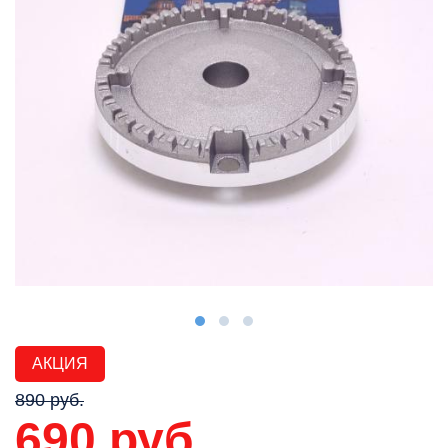
АКЦИЯ
890 руб.
690 руб.