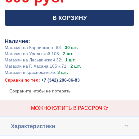
В КОРЗИНУ
Наличие:
Магазин на Карпинского 83:
30 шт.
Магазин на Уральской 103:
2 шт.
Магазин на Ласьвинской 32:
1 шт.
Магазин на Г. Хасана 105 к.71:
2 шт.
Магазин в Краснокамске:
3 шт.
Справки по тел:
+7 (342) 206-06-83
Сохраните чтобы не потерять:
МОЖНО КУПИТЬ В РАССРОЧКУ
Характеристики