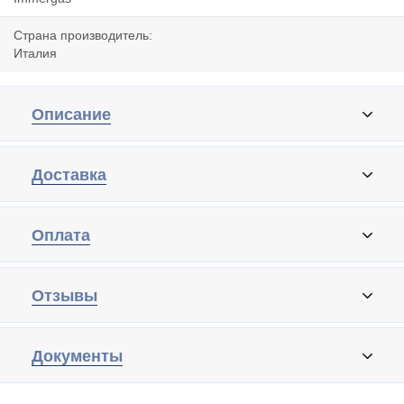
Страна производитель:
Италия
Описание
Доставка
Оплата
Отзывы
Документы