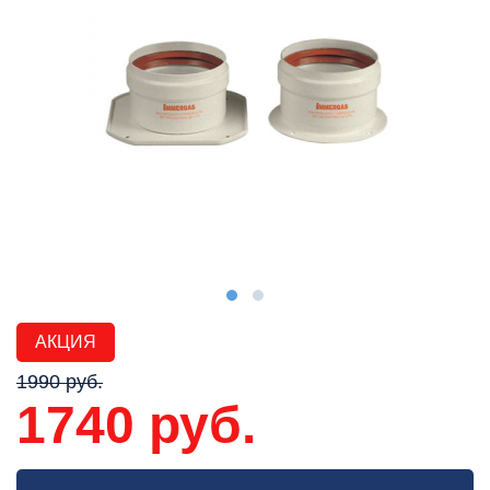
АКЦИЯ
1990 руб.
1740 руб.