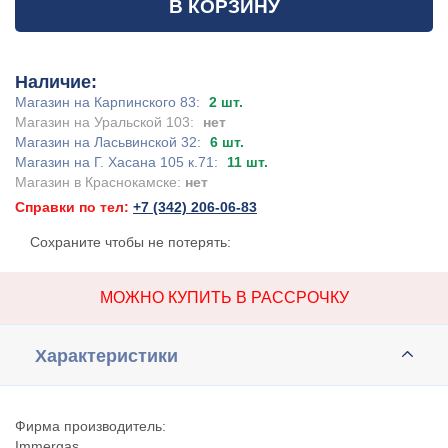
В КОРЗИНУ
Наличие:
Магазин на Карпинского 83:
2 шт.
Магазин на Уральской 103:
нет
Магазин на Ласьвинской 32:
6 шт.
Магазин на Г. Хасана 105 к.71:
11 шт.
Магазин в Краснокамске:
нет
Справки по тел:
+7 (342) 206-06-83
Сохраните чтобы не потерять:
МОЖНО КУПИТЬ В РАССРОЧКУ
Характеристики
Фирма производитель:
Immergas