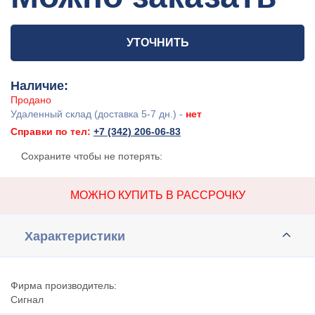
УТОЧНИТЬ
Наличие:
Продано
Удаленный склад (доставка 5-7 дн.) -
нет
Справки по тел:
+7 (342) 206-06-83
Сохраните чтобы не потерять:
МОЖНО КУПИТЬ В РАССРОЧКУ
Характеристики
Фирма производитель:
Сигнал