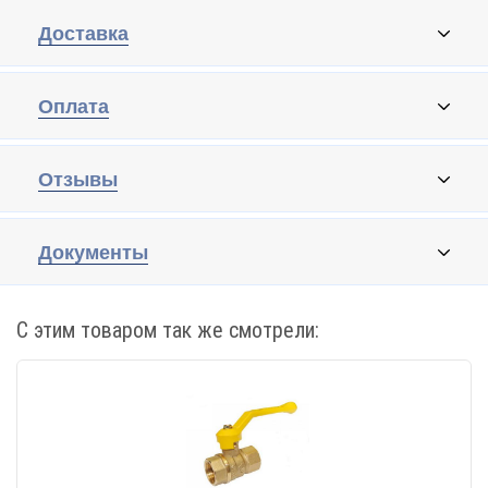
Доставка
Оплата
Отзывы
Документы
С этим товаром так же смотрели: