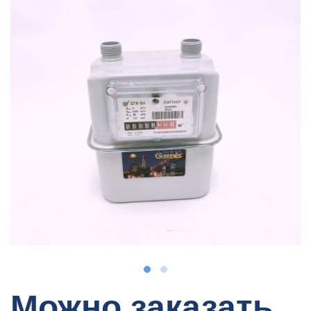
Можно заказать