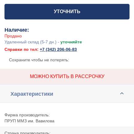
УТОЧНИТЬ
Наличие:
Продано
Удаленный склад (5-7 дн.) -
уточняйте
Справки по тел:
+7 (342) 206-06-83
Сохраните чтобы не потерять:
МОЖНО КУПИТЬ В РАССРОЧКУ
Характеристики
Фирма производитель:
ПРУП ММЗ им. Вавилова
Страна производитель: