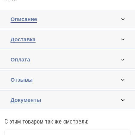
Описание
Доставка
Оплата
Отзывы
Документы
С этим товаром так же смотрели: