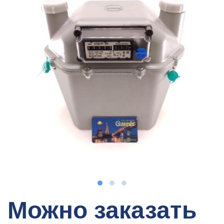
Можно заказать