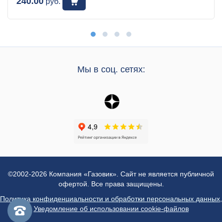
240.00
руб.
Мы в соц. сетях:
©2002-2026 Компания «Газовик». Сайт не является публичной
офертой. Все права защищены.
Политика конфиденциальности и обработки персональных данных
,
Уведомление об использовании cookie-файлов