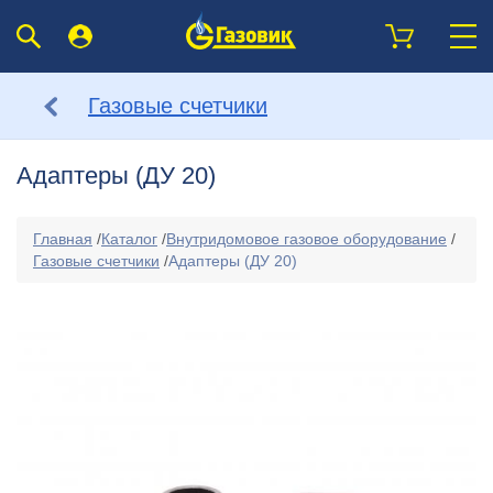
Газовые счетчики
Адаптеры (ДУ 20)
Главная
/
Каталог
/
Внутридомовое газовое оборудование
/
Газовые счетчики
/
Адаптеры (ДУ 20)