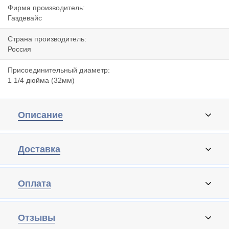
Фирма производитель:
Газдевайс
Страна производитель:
Россия
Присоединительный диаметр:
1 1/4 дюйма (32мм)
Описание
Доставка
Оплата
Отзывы