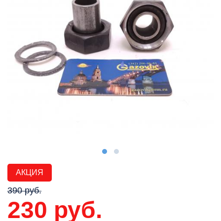
АКЦИЯ
390 руб.
230 руб.