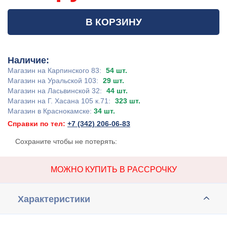
В КОРЗИНУ
Наличие:
Магазин на Карпинского 83:
54 шт.
Магазин на Уральской 103:
29 шт.
Магазин на Ласьвинской 32:
44 шт.
Магазин на Г. Хасана 105 к.71:
323 шт.
Магазин в Краснокамске:
34 шт.
Справки по тел:
+7 (342) 206-06-83
Сохраните чтобы не потерять:
МОЖНО КУПИТЬ В РАССРОЧКУ
Характеристики