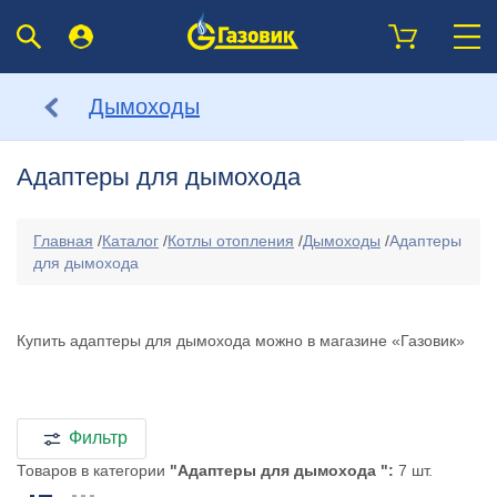
Дымоходы
Адаптеры для дымохода
Главная
/
Каталог
/
Котлы отопления
/
Дымоходы
/
Адаптеры
для дымохода
Купить адаптеры для дымохода можно в магазине «Газовик»
Фильтр
Товаров в категории
"Адаптеры для дымохода ":
7 шт.