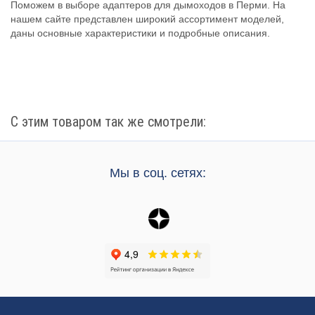
Поможем в выборе адаптеров для дымоходов в Перми. На
нашем сайте представлен широкий ассортимент моделей,
даны основные характеристики и подробные описания.
С этим товаром так же смотрели:
Мы в соц. сетях: